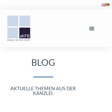
BLOG
AKTUELLE THEMEN AUS DER
KANZLEI.