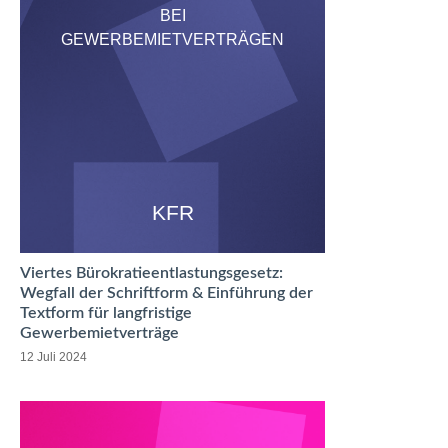
BEI
GEWERBEMIETVERTRÄGEN
KFR
Viertes Bürokratieentlastungsgesetz:
Wegfall der Schriftform & Einführung der
Textform für langfristige
Gewerbemietverträge
12 Juli 2024