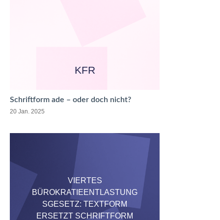
KFR
Schriftform ade – oder doch nicht?
20 Jan. 2025
VIERTES
BÜROKRATIEENTLASTUNG
SGESETZ: TEXTFORM
ERSETZT SCHRIFTFORM