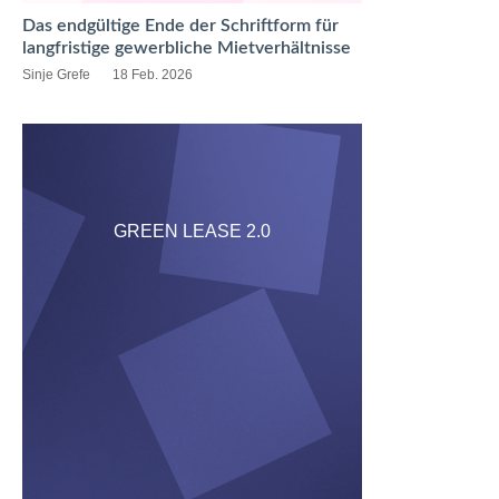
Das endgültige Ende der Schriftform für
langfristige gewerbliche Mietverhältnisse
Sinje Grefe
18 Feb. 2026
GREEN LEASE 2.0