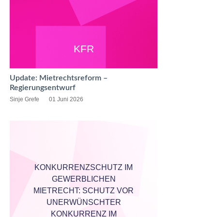
KFR
Update: Mietrechtsreform –
Regierungsentwurf
Sinje Grefe
01 Juni 2026
KONKURRENZSCHUTZ IM
GEWERBLICHEN
MIETRECHT: SCHUTZ VOR
UNERWÜNSCHTER
KONKURRENZ IM