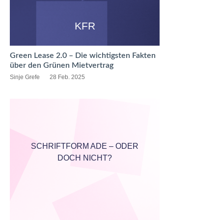
KFR
Green Lease 2.0 – Die wichtigsten Fakten
über den Grünen Mietvertrag
Sinje Grefe
28 Feb. 2025
SCHRIFTFORM ADE – ODER
DOCH NICHT?