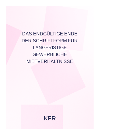
DAS ENDGÜLTIGE ENDE
DER SCHRIFTFORM FÜR
LANGFRISTIGE
GEWERBLICHE
MIETVERHÄLTNISSE
KFR