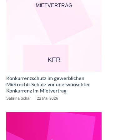
MIETVERTRAG
KFR
Konkurrenzschutz im gewerblichen
Mietrecht: Schutz vor unerwünschter
Konkurrenz im Mietvertrag
Sabrina Schär
22 Mai 2026