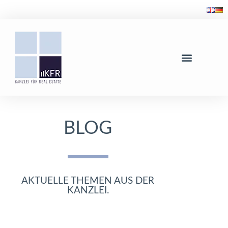
BLOG
AKTUELLE THEMEN AUS DER
KANZLEI.