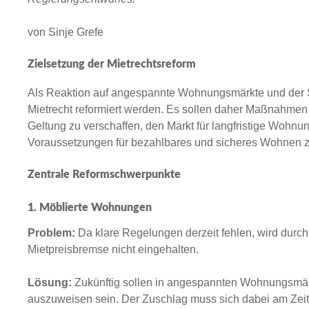
von Sinje Grefe
Zielsetzung der Mietrechtsreform
Als Reaktion auf angespannte Wohnungsmärkte und der
Mietrecht reformiert werden. Es sollen daher Maßnahmen
Geltung zu verschaffen, den Markt für langfristige Wohn
Voraussetzungen für bezahlbares und sicheres Wohnen z
Zentrale Reformschwerpunkte
1. Möblierte Wohnungen
Problem:
Da klare Regelungen derzeit fehlen, wird durc
Mietpreisbremse nicht eingehalten.
Lösung:
Zukünftig sollen in angespannten Wohnungsmär
auszuweisen sein. Der Zuschlag muss sich dabei am Zeit