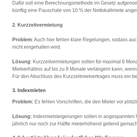
Dafür soll eine Berechnungsmethode im Gesetz aufgenom
künftig eine Pauschale von 10 % der Nettokaltmiete ange
2. Kurzzeitvermietung
Problem
: Auch hier fehlen klare Regelungen, sodass auc
nicht eingehalten wird.
Lösung
: Kurzzeitvermietungen sollen für maximal 6 Mo
Mietverhältnis auf bis zu 8 Monate verlängern kann, wenn 
Für den Abschluss des Kurzzeitmietvertrages muss ein be
3. Indexmieten
Problem:
Es fehlen Vorschriften, die den Mieter vor plötz
Lösung:
Indexmietsteigerungen sollen in angespannten
jährlich nur noch zur Hälfte mieterhöhend geltend gemac