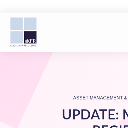
ASSET MANAGEMENT &
UPDATE: