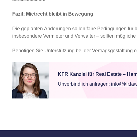
Fazit: Mietrecht bleibt in Bewegung
Die geplanten Änderungen sollen faire Bedingungen für b
insbesondere Vermieter und Verwalter – sollten mögliche 
Benötigen Sie Unterstützung bei der Vertragsgestaltung o
KFR Kanzlei für Real Estate – H
Unverbindlich anfragen:
info@kfr.la