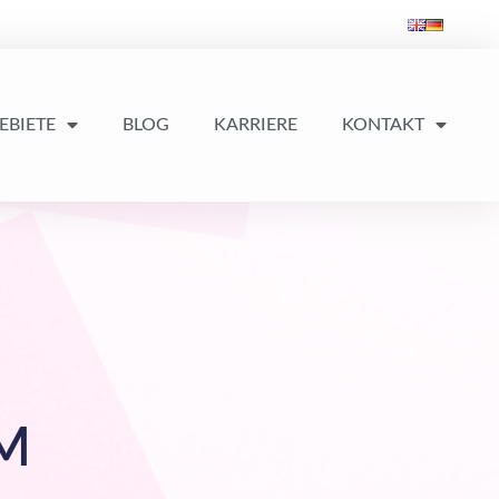
EBIETE
BLOG
KARRIERE
KONTAKT
M