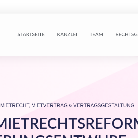
STARTSEITE
KANZLEI
TEAM
RECHTSG
 MIETRECHT
,
MIETVERTRAG & VERTRAGSGESTALTUNG
 MIETRECHTSREFOR