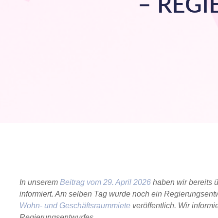
– REG
In unserem
Beitrag vom 29. April 2026
haben wir bereits 
informiert. Am selben Tag wurde noch ein Regierungsen
Wohn- und Geschäftsraummiete
veröffentlich. Wir inform
Regierungsentwurfes.