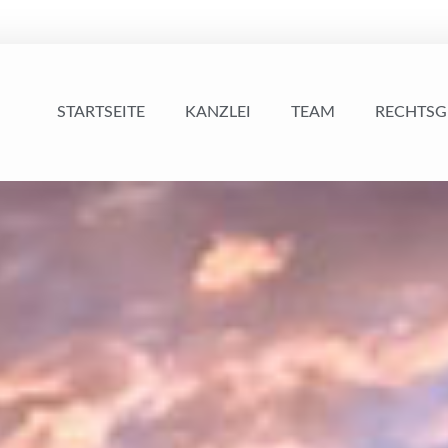
STARTSEITE
KANZLEI
TEAM
RECHTSG