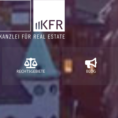
RECHTSGEBIETE
BLOG