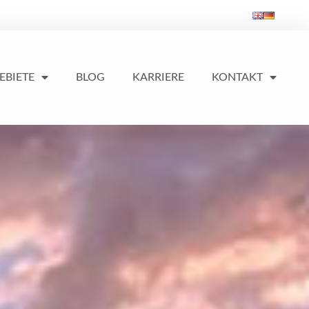
EBIETE
BLOG
KARRIERE
KONTAKT