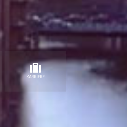
KARRIERE