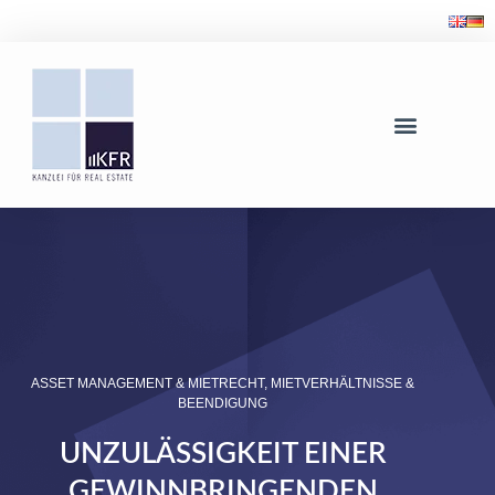
ASSET MANAGEMENT & MIETRECHT
,
MIETVERHÄLTNISSE &
BEENDIGUNG
UNZULÄSSIGKEIT EINER
GEWINNBRINGENDEN