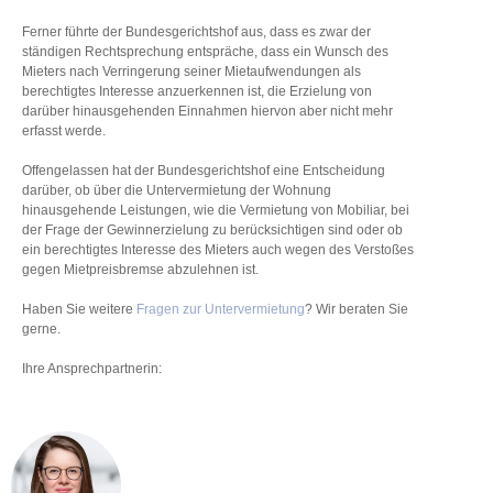
Ferner führte der Bundesgerichtshof aus, dass es zwar der
ständigen Rechtsprechung entspräche, dass ein Wunsch des
Mieters nach Verringerung seiner Mietaufwendungen als
berechtigtes Interesse anzuerkennen ist, die Erzielung von
darüber hinausgehenden Einnahmen hiervon aber nicht mehr
erfasst werde.
Offengelassen hat der Bundesgerichtshof eine Entscheidung
darüber, ob über die Untervermietung der Wohnung
hinausgehende Leistungen, wie die Vermietung von Mobiliar, bei
der Frage der Gewinnerzielung zu berücksichtigen sind oder ob
ein berechtigtes Interesse des Mieters auch wegen des Verstoßes
gegen Mietpreisbremse abzulehnen ist.
Haben Sie weitere
Fragen zur Untervermietung
? Wir beraten Sie
gerne.
Ihre Ansprechpartnerin: