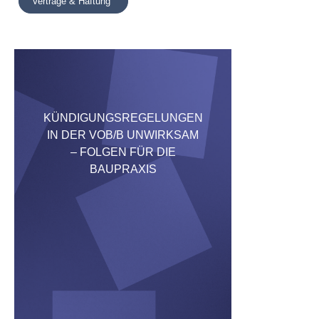
Verträge & Haftung
KÜNDIGUNGSREGELUNGEN
IN DER VOB/B UNWIRKSAM
– FOLGEN FÜR DIE
BAUPRAXIS