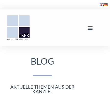
BLOG
AKTUELLE THEMEN AUS DER
KANZLEI.