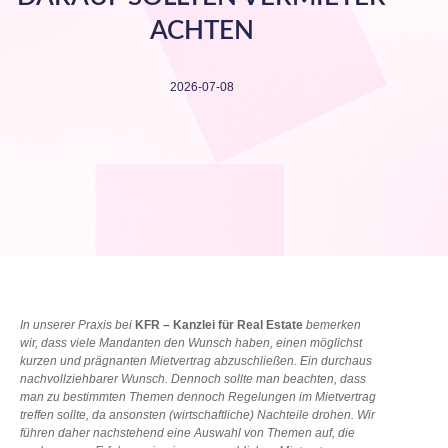
ACHTEN
2026-07-08
In unserer Praxis bei
KFR – Kanzlei für Real Estate
bemerken
wir, dass viele Mandanten den Wunsch haben, einen möglichst
kurzen und prägnanten Mietvertrag abzuschließen. Ein durchaus
nachvollziehbarer Wunsch. Dennoch sollte man beachten, dass
man zu bestimmten Themen dennoch Regelungen im Mietvertrag
treffen sollte, da ansonsten (wirtschaftliche) Nachteile drohen. Wir
führen daher nachstehend eine Auswahl von Themen auf, die