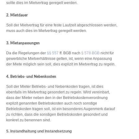
sollte dies im Mietvertrag geregelt werden.
2. Mietdauer
Soll der Mietvertrag für eine feste Laufzeit abgeschlossen werden,
muss auch dies im Mietvertrag geregelt werden.
3. Mietanpassungen
Da die Regelungen der
§§ 557
ff. BGB nach
§ 578 BGB
nicht für
gewerbliche Mietverhältnisse gelten, ist, wenn eine Anpassung
der Miete möglich sein soll, dies explizit im Mietvertrag zu regeln.
4. Betriebs- und Nebenkosten
Soll der Mieter Betriebs- und Nebenkosten tragen, ist dies
ebenfalls im Mietvertrag gesondert zu regeln. Wird vereinbart,
dass der Mieter neben den in der Betriebskostenverordnung
explizit genannten Betriebskosten auch noch sonstige
Betriebskosten tragen soll, ist ein besonderes Augenmerk darauf
zu richten, dass die sonstigen Betriebskosten gesondert und
konkret zu benennen sind.
5. Instandhaltung und Instandsetzung