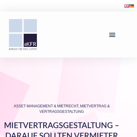
ASSET MANAGEMENT & MIETRECHT
,
MIETVERTRAG &
VERTRAGSGESTALTUNG
MIETVERTRAGSGESTALTUNG –
DARAUF SOLLTEN VERMIETER