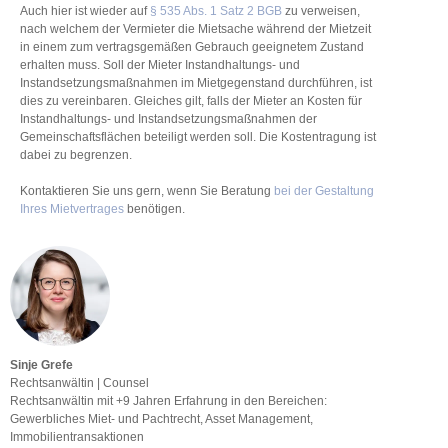
Auch hier ist wieder auf
§ 535 Abs. 1 Satz 2 BGB
zu verweisen,
nach welchem der Vermieter die Mietsache während der Mietzeit
in einem zum vertragsgemäßen Gebrauch geeignetem Zustand
erhalten muss. Soll der Mieter Instandhaltungs- und
Instandsetzungsmaßnahmen im Mietgegenstand durchführen, ist
dies zu vereinbaren. Gleiches gilt, falls der Mieter an Kosten für
Instandhaltungs- und Instandsetzungsmaßnahmen der
Gemeinschaftsflächen beteiligt werden soll. Die Kostentragung ist
dabei zu begrenzen.
Kontaktieren Sie uns gern, wenn Sie Beratung
bei der Gestaltung
Ihres Mietvertrages
benötigen.
Sinje Grefe
Rechtsanwältin | Counsel
Rechtsanwältin mit +9 Jahren Erfahrung in den Bereichen:
Gewerbliches Miet- und Pachtrecht, Asset Management,
Immobilientransaktionen