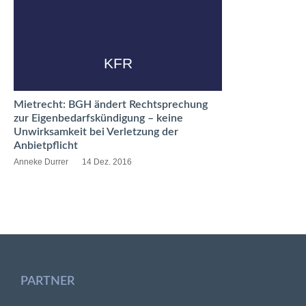
KFR
Mietrecht: BGH ändert Rechtsprechung
zur Eigenbedarfskündigung – keine
Unwirksamkeit bei Verletzung der
Anbietpflicht
Anneke Durrer
14 Dez. 2016
PARTNER