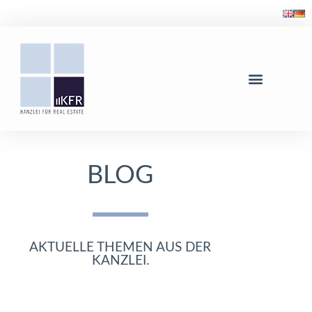
BLOG
AKTUELLE THEMEN AUS DER
KANZLEI.