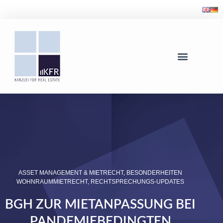
ASSET MANAGEMENT & MIETRECHT
,
BESONDERHEITEN
WOHNRAUMMIETRECHT
,
RECHTSPRECHUNGS-UPDATES
BGH ZUR MIETANPASSUNG BEI
PANDEMIEBEDINGTEN