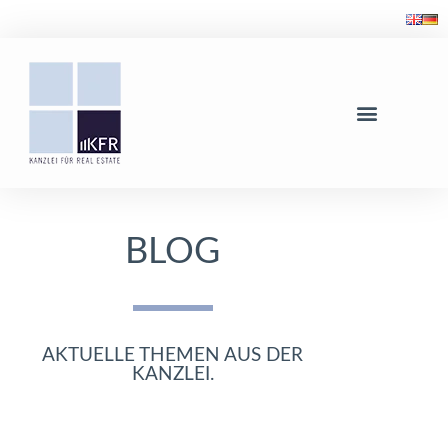
BLOG
AKTUELLE THEMEN AUS DER
KANZLEI.