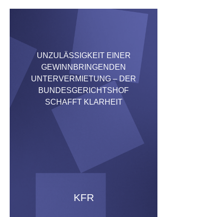
UNZULÄSSIGKEIT EINER
GEWINNBRINGENDEN
UNTERVERMIETUNG – DER
BUNDESGERICHTSHOF
SCHAFFT KLARHEIT
KFR