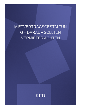
MIETVERTRAGSGESTALTUN
G – DARAUF SOLLTEN
VERMIETER ACHTEN
KFR