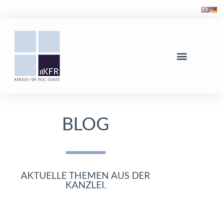
BLOG
AKTUELLE THEMEN AUS DER
KANZLEI.