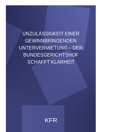
UNZULÄSSIGKEIT EINER
GEWINNBRINGENDEN
UNTERVERMIETUNG – DER
BUNDESGERICHTSHOF
SCHAFFT KLARHEIT
KFR