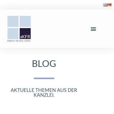
BLOG
AKTUELLE THEMEN AUS DER
KANZLEI.