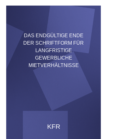
DAS ENDGÜLTIGE ENDE
DER SCHRIFTFORM FÜR
LANGFRISTIGE
GEWERBLICHE
MIETVERHÄLTNISSE
KFR