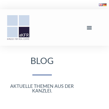
BLOG
AKTUELLE THEMEN AUS DER
KANZLEI.