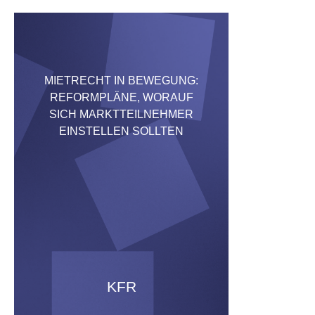
MIETRECHT IN BEWEGUNG:
REFORMPLÄNE, WORAUF
SICH MARKTTEILNEHMER
EINSTELLEN SOLLTEN
KFR