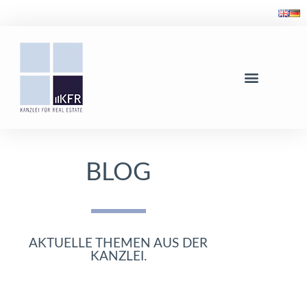
BLOG
AKTUELLE THEMEN AUS DER
KANZLEI.