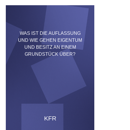
WAS IST DIE AUFLASSUNG
UND WIE GEHEN EIGENTUM
UND BESITZ AN EINEM
GRUNDSTÜCK ÜBER?
KFR