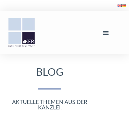
BLOG
AKTUELLE THEMEN AUS DER
KANZLEI.