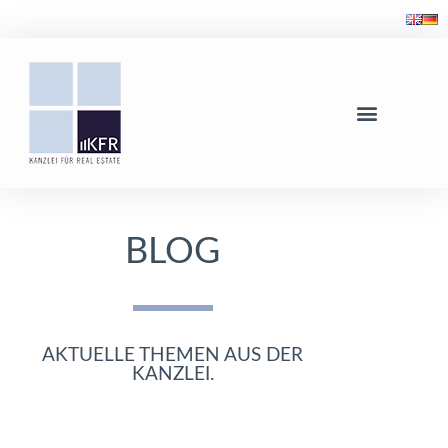
BLOG
AKTUELLE THEMEN AUS DER
KANZLEI.