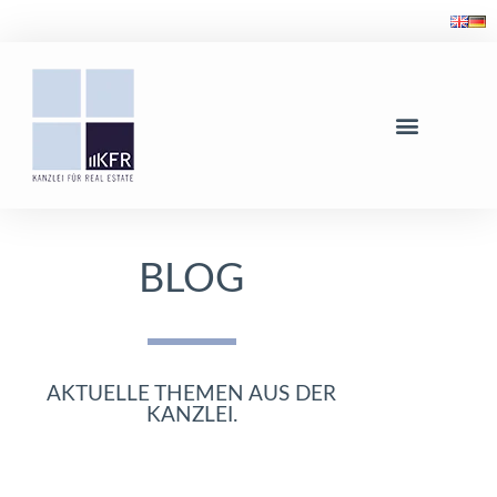
BLOG
AKTUELLE THEMEN AUS DER
KANZLEI.