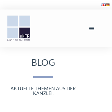
BLOG
AKTUELLE THEMEN AUS DER
KANZLEI.