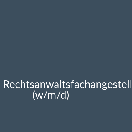
Rechtsanwaltsfachangestell
(w/m/d)