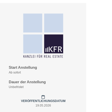
Start Anstellung
Ab sofort
Dauer der Anstellung
Unbefristet
VERÖFFENTLICHUNGSDATUM
19.05.2026