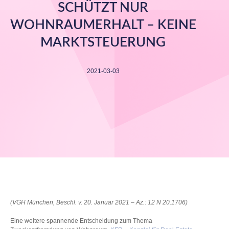
SCHÜTZT NUR
WOHNRAUMERHALT – KEINE
MARKTSTEUERUNG
2021-03-03
(VGH München, Beschl. v. 20. Januar 2021 – Az.: 12 N 20.1706)
Eine weitere spannende Entscheidung zum Thema