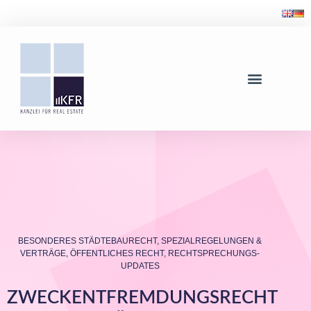
BESONDERES STÄDTEBAURECHT, SPEZIALREGELUNGEN &
VERTRÄGE
,
ÖFFENTLICHES RECHT
,
RECHTSPRECHUNGS-
UPDATES
ZWECKENTFREMDUNGSRECHT