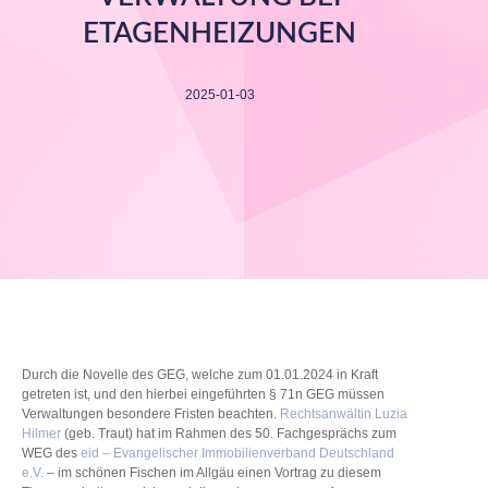
ETAGENHEIZUNGEN
2025-01-03
Durch die Novelle des GEG, welche zum 01.01.2024 in Kraft
getreten ist, und den hierbei eingeführten § 71n GEG müssen
Verwaltungen besondere Fristen beachten.
Rechtsanwältin Luzia
Hilmer
(geb. Traut) hat im Rahmen des 50. Fachgesprächs zum
WEG des
eid – Evangelischer Immobilienverband Deutschland
e.V.
– im schönen Fischen im Allgäu einen Vortrag zu diesem