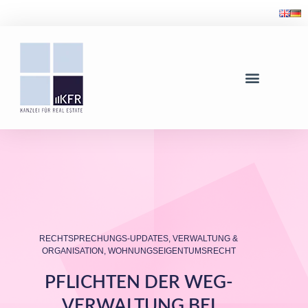
RECHTSPRECHUNGS-UPDATES
,
VERWALTUNG &
ORGANISATION
,
WOHNUNGSEIGENTUMSRECHT
PFLICHTEN DER WEG-
VERWALTUNG BEI