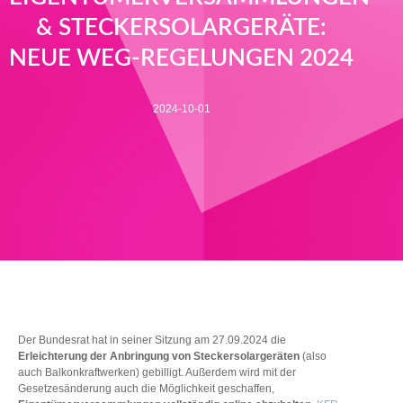
& STECKERSOLARGERÄTE:
NEUE WEG-REGELUNGEN 2024
2024-10-01
Der Bundesrat hat in seiner Sitzung am 27.09.2024 die
Erleichterung der Anbringung von Steckersolargeräten
(also
auch Balkonkraftwerken) gebilligt. Außerdem wird mit der
Gesetzesänderung auch die Möglichkeit geschaffen,