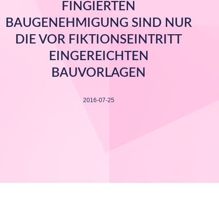
FINGIERTEN
BAUGENEHMIGUNG SIND NUR
DIE VOR FIKTIONSEINTRITT
EINGEREICHTEN
BAUVORLAGEN
2016-07-25