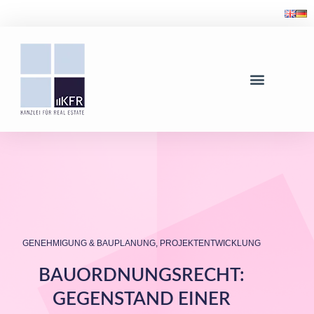
GENEHMIGUNG & BAUPLANUNG
,
PROJEKTENTWICKLUNG
BAUORDNUNGSRECHT:
GEGENSTAND EINER