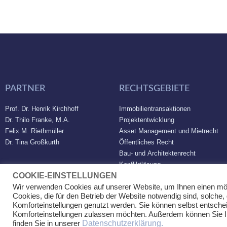
PARTNER
RECHTSGEBIETE
Prof. Dr. Henrik Kirchhoff
Immobilientransaktionen
Dr. Thilo Franke, M.A.
Projektentwicklung
Felix M. Riethmüller
Asset Management und Mietrecht
Dr. Tina Großkurth
Öffentliches Recht
Bau- und Architektenrecht
Konfliktlösung
COOKIE-EINSTELLUNGEN
Wir verwenden Cookies auf unserer Website, um Ihnen einen mö
Cookies, die für den Betrieb der Website notwendig sind, solche,
Komforteinstellungen genutzt werden. Sie können selbst entschei
Komforteinstellungen zulassen möchten. Außerdem können Sie Ihr
Datenschutzerklärung.
finden Sie in unserer