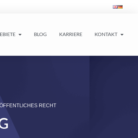
EBIETE
BLOG
KARRIERE
KONTAKT
ÖFFENTLICHES RECHT
G