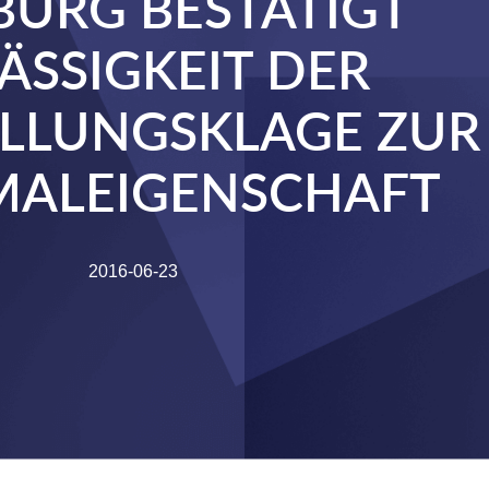
URG BESTÄTIGT
ÄSSIGKEIT DER
ELLUNGSKLAGE ZUR
ALEIGENSCHAFT
2016-06-23