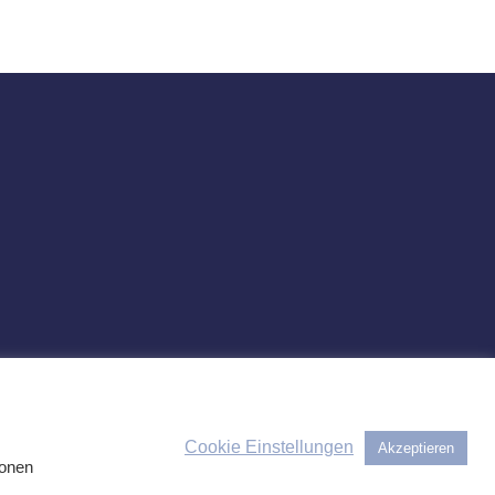
Cookie Einstellungen
Akzeptieren
ionen