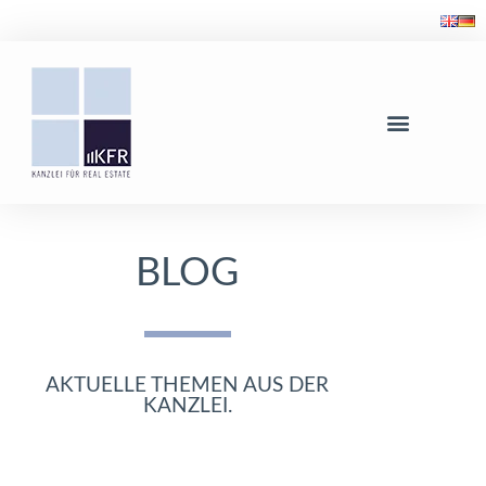
BLOG
AKTUELLE THEMEN AUS DER
KANZLEI.