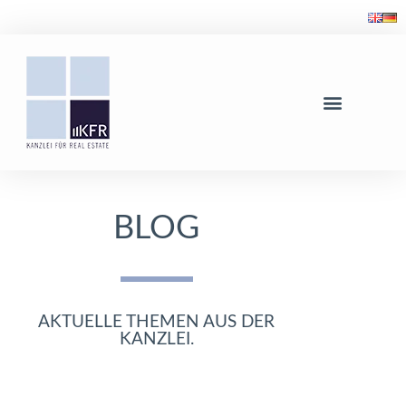
BLOG
AKTUELLE THEMEN AUS DER
KANZLEI.