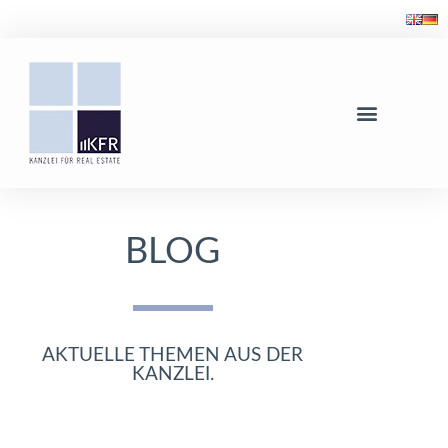
BLOG
AKTUELLE THEMEN AUS DER
KANZLEI.