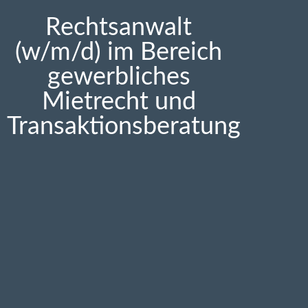
Rechtsanwalt
(w/m/d) im Bereich
gewerbliches
Mietrecht und
Transaktionsberatung