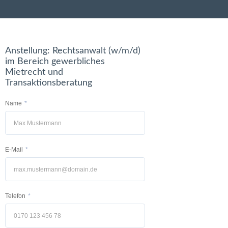
Anstellung: Rechtsanwalt (w/m/d)
im Bereich gewerbliches
Mietrecht und
Transaktionsberatung
Name
E-Mail
Telefon