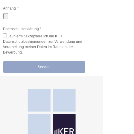
Anhang
Datenschutzerklärung *
Ja, hiermit akzeptiere ich die KFR
Datenschutzbestimmungen zur Verwendung und
Verarbeitung meiner Daten im Rahmen der
Bewerbung.
Senden