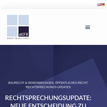
BAURECHT & GENEHMIGUNGEN
,
ÖFFENTLICHES RECHT
,
RECHTSPRECHUNGS-UPDATES
RECHTSPRECHUNGSUPDATE:
NEUE ENTSCHEIDUNG ZU