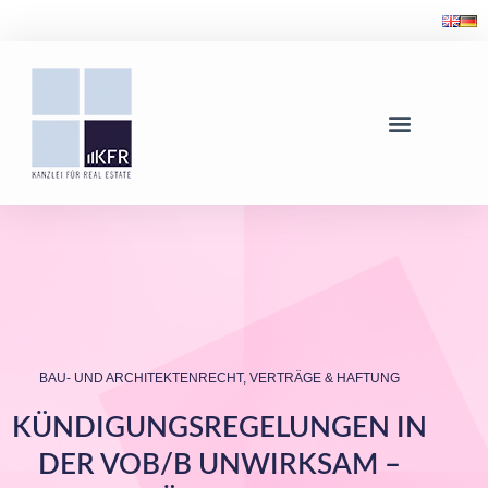
BAU- UND ARCHITEKTENRECHT
,
VERTRÄGE & HAFTUNG
KÜNDIGUNGSREGELUNGEN IN
DER VOB/B UNWIRKSAM –