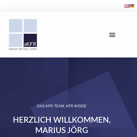
DAS KFR-TEAM
,
KFR INSIDE
HERZLICH WILLKOMMEN,
MARIUS JÖRG