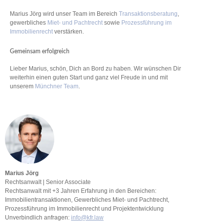
Marius Jörg wird unser Team im Bereich
Transaktionsberatung
,
gewerbliches
Miet- und Pachtrecht
sowie
Prozessführung im
Immobilienrecht
verstärken.
Gemeinsam erfolgreich
Lieber Marius, schön, Dich an Bord zu haben. Wir wünschen Dir
weiterhin einen guten Start und ganz viel Freude in und mit
unserem
Münchner Team
.
Marius Jörg
Rechtsanwalt | Senior Associate
Rechtsanwalt mit +3 Jahren Erfahrung in den Bereichen:
Immobilientransaktionen, Gewerbliches Miet- und Pachtrecht,
Prozessführung im Immobilienrecht und Projektentwicklung
Unverbindlich anfragen:
info@kfr.law