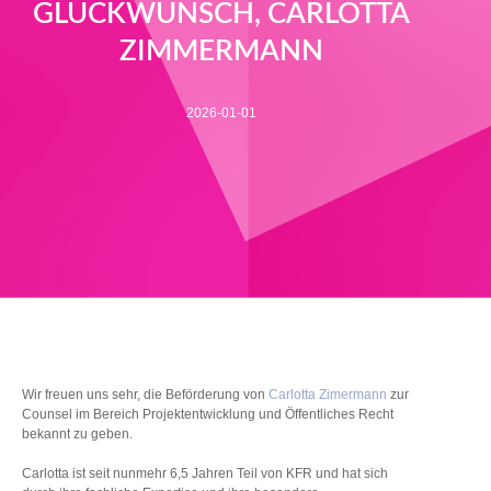
GLÜCKWUNSCH, CARLOTTA
ZIMMERMANN
2026-01-01
Wir freuen uns sehr, die Beförderung von
Carlotta Zimermann
zur
Counsel im Bereich Projektentwicklung und Öffentliches Recht
bekannt zu geben.
Carlotta ist seit nunmehr 6,5 Jahren Teil von KFR und hat sich